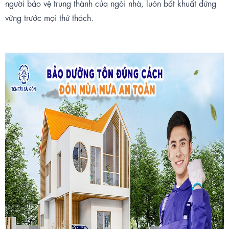
người bảo vệ trung thành của ngôi nhà, luôn bất khuất đứng
vững trước mọi thử
thách.