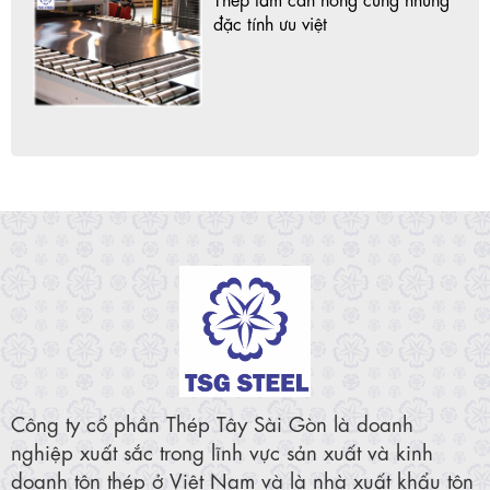
đặc tính ưu việt
Công ty cổ phần Thép Tây Sài Gòn là doanh
nghiệp xuất sắc trong lĩnh vực sản xuất và kinh
doanh tôn thép ở Việt Nam và là nhà xuất khẩu tôn